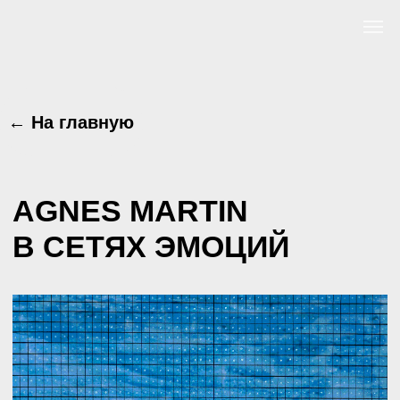
← На главную
AGNES MARTIN
В СЕТЯХ ЭМОЦИЙ