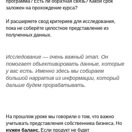
программа? Есть ли обратная связь? Какой срок
заложен на прохождение курса?
И расширяете свод критериев для исследования,
пока не соберёте целостное представление из
полученных данных.
Исследование — очень важный этап. Он
помогает объективировать данные, которые
у вас есть. Именно здесь мы собираем
большой нарратив из информации, который
дальше будем прорабатывать.
На прошлом уроке мы говорили о том, что важно
учитывать представления собственника бизнеса. Но
нужен баланс.
Если продукт не будет