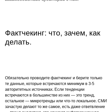
Фактчекинг: что, зачем, как
делать.
Обязательно проводите фактчекинг и берите только
те данные, которые встречаются минимум в 3-5
авторитетных источниках. Если тенденции
встречаются в большинстве из них — это тренд,
остальное — микротренды или что-то локальное. CМИ
зачастую делают то же самое, есть даже ответвление