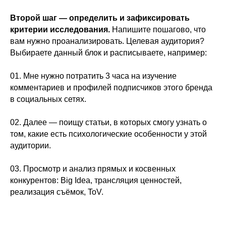
Второй шаг — определить и зафиксировать
критерии исследования.
Напишите пошагово, что
вам нужно проанализировать. Целевая аудитория?
Выбираете данный блок и расписываете, например:
01. Мне нужно потратить 3 часа на изучение
комментариев и профилей подписчиков этого бренда
в социальных сетях.
02. Далее — поищу статьи, в которых смогу узнать о
том, какие есть психологические особенности у этой
аудитории.
03. Просмотр и анализ прямых и косвенных
конкурентов: Big Idea, трансляция ценностей,
реализация съёмок, ToV.