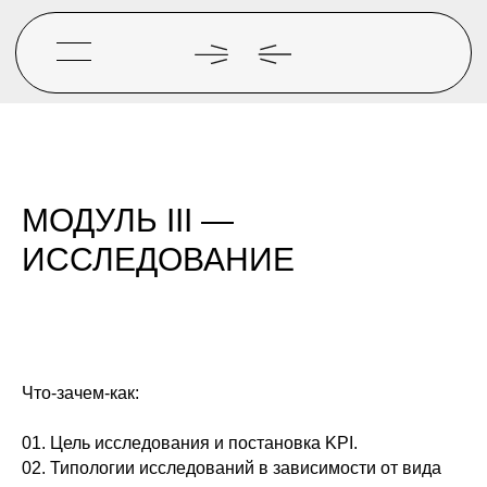
МОДУЛЬ III —
ИССЛЕДОВАНИЕ
Что-зачем-как:
01. Цель исследования и постановка KPI.
02. Типологии исследований в зависимости от вида