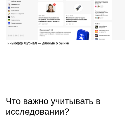
Тинькофф Журнал — данные о рынке
Что важно учитывать в
исследовании?