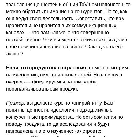
трансляция ценностей и общий ToV нам непонятен, то
можно обратить внимание на конкурентов. На то, как
они ведут свою деятельность. Сопоставить, что вам
нравится и не нравится в их коммуникационных
каналах — что вам близко, а что совершенно
несвойственно. Чем вы можете отличаться, выделив
своё позиционирование на рынке? Как сделать его
лучше?
Если это продуктовая стратегия
, то мы посмотрим
на идеологию, вид социальных сетей. Но в первую
очередь — фокусируемся на том, чтобы
проанализировать сам продукт.
Пример:
вы делаете курс по копирайтингу. Вам
понятны ценности, идеология, подход, личные
конкурентные преимущества. Но есть сомнения по
поводу продукта, тогда исследования и будут
направлены на его изучение: как строится