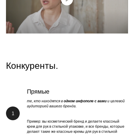
Конкуренты.
Прямые
те, кто находятся в
одном инфополе с вами
и целевой
аудиторией вашего бренда.
1
Пример: вы косметический бренд и делаете классный
крем для рук в стильной упаковке, и все бренды, которые
делают такие же классные кремы для рук в стильной