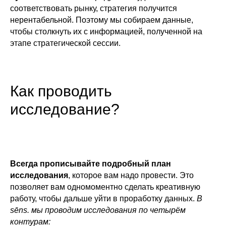
соответствовать рынку, стратегия получится
нерентабельной. Поэтому мы собираем данные,
чтобы столкнуть их с информацией, полученной на
этапе стратегической сессии.
Как проводить
исследование?
Всегда прописывайте подробный план
исследования
, которое вам надо провести. Это
позволяет вам одномоментно сделать креативную
работу, чтобы дальше уйти в проработку данных.
В
sēns. мы проводим исследования по четырём
контурам: