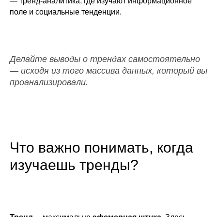
— тренд-аналитика, где изучают информационное
поле и социальные тенденции.
Делайте выводы о трендах самостоятельно
— исходя из того массива данных, который вы
проанализировали.
Что важно понимать, когда
изучаешь тренды?