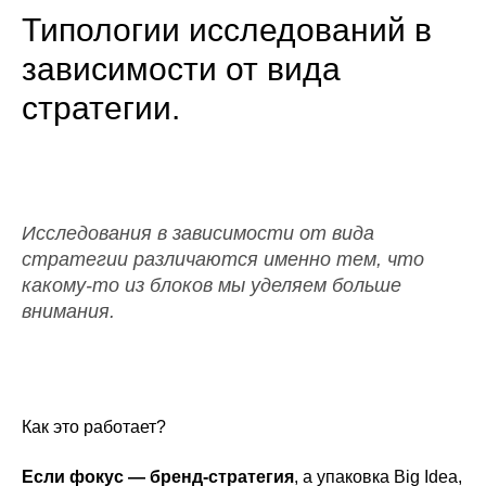
Типологии исследований в
зависимости от вида
стратегии.
Исследования в зависимости от вида
стратегии различаются именно тем, что
какому-то из блоков мы уделяем больше
внимания.
Как это работает?
Если фокус — бренд-стратегия
, а упаковка Big Idea,