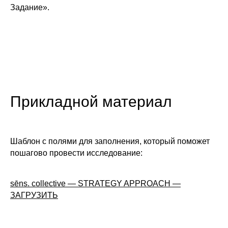
Задание».
Прикладной материал
Шаблон с полями для заполнения, который поможет
пошагово провести исследование:
sēns. collective — STRATEGY APPROACH —
ЗАГРУЗИТЬ