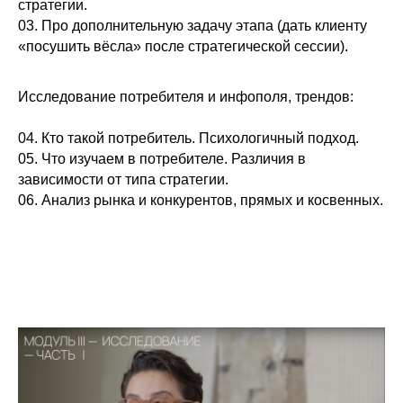
стратегии.
03. Про дополнительную задачу этапа (дать клиенту
«посушить вёсла» после стратегической сессии).
Исследование потребителя и инфополя, трендов:
04. Кто такой потребитель. Психологичный подход.
05. Что изучаем в потребителе. Различия в
зависимости от типа стратегии.
06. Анализ рынка и конкурентов, прямых и косвенных.