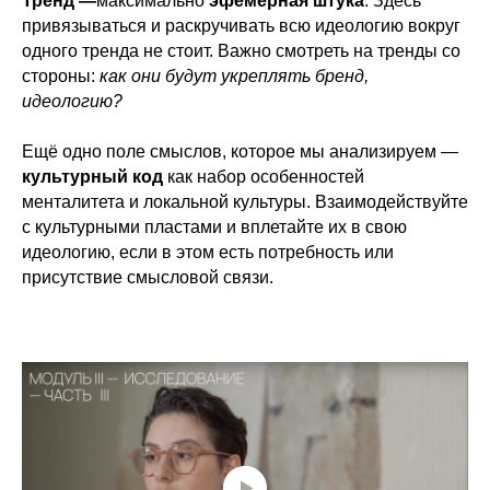
Тренд —
максимально
эфемерная штука
. Здесь
привязываться и раскручивать всю идеологию вокруг
одного тренда не стоит. Важно смотреть на тренды со
стороны:
как они будут укреплять бренд,
идеологию?
Ещё одно поле смыслов, которое мы анализируем —
культурный код
как набор особенностей
менталитета и локальной культуры. Взаимодействуйте
с культурными пластами и вплетайте их в свою
идеологию, если в этом есть потребность или
присутствие смысловой связи.