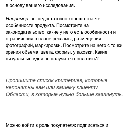
в основу вашего исследования.
Например
: вы недостаточно хорошо знаете
особенности продукта. Посмотрите на
законодательство, какие у него есть особенности и
ограничения в плане рекламы, размещения
фотографий, маркировки. Посмотрите на него с точки
зрения объема, цвета, формы, упаковки. Какие
визуальные идеи не получится воплотить?
Пропишите список критериев, которые
непонятны вам или вашему клиенту.
Области, в которые нужно больше заглянуть.
Можно войти в роль покупателя: подписаться и