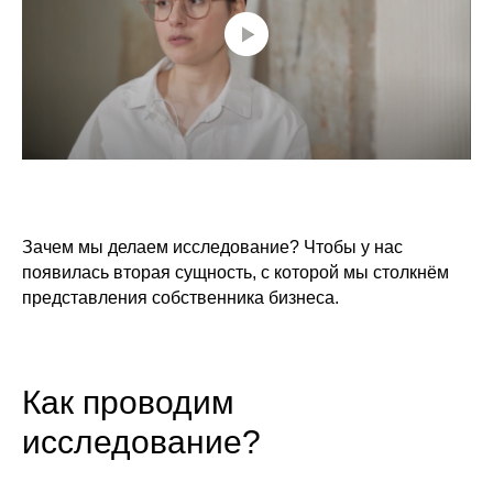
Зачем мы делаем исследование? Чтобы у нас
появилась вторая сущность, с которой мы столкнём
представления собственника бизнеса.
Как проводим
исследование?