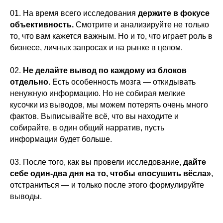
01. На время всего исследования
держите в фокусе
объективность.
Смотрите и анализируйте не только
то, что вам кажется важным. Но и то, что играет роль в
бизнесе, личных запросах и на рынке в целом.
02.
Не делайте вывод по каждому из блоков
отдельно.
Есть особенность мозга — откидывать
ненужную информацию. Но не собирая мелкие
кусочки из выводов, мы можем потерять очень много
фактов. Выписывайте всё, что вы находите и
собирайте, в один общий нарратив, пусть
информации будет больше.
03. После того, как вы провели исследование,
дайте
себе один-два дня на то, чтобы «посушить вёсла»
,
отстраниться — и только после этого формулируйте
выводы.