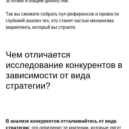
эстетике и общим ценностям.
Так вы сможете собрать пул референсов и провести
глубокий анализ тех, кто станет частью механизма
маркетинга, который вы строите.
Чем отличается
исследование конкурентов в
зависимости от вида
стратегии?
В анализе конкурентов отталкивайтесь от вида
стратегии:
это определит те критерии, которые лягут