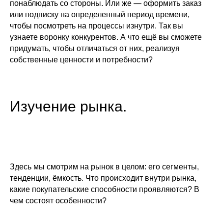
понаблюдать со стороны. Или же — оформить заказ
или подписку на определенный период времени,
чтобы посмотреть на процессы изнутри. Так вы
узнаете воронку конкурентов. А что ещё вы сможете
придумать, чтобы отличаться от них, реализуя
собственные ценности и потребности?
Изучение рынка.
Здесь мы смотрим на рынок в целом: его сегменты,
тенденции, ёмкость. Что происходит внутри рынка,
какие покупательские способности проявляются? В
чем состоят особенности?