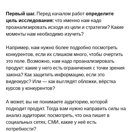
Первый шаг.
Перед началом работ
определите
цель исследования:
что именно нам надо
проанализировать исходя из цели и стратегии? Какие
моменты нам необходимо изучить?
Например, нам нужно более подробно посмотреть
конкурентов, если их слишком много, чтобы очертить
это поле. Возможно, нам надо проанализировать
продукт: какие у него есть ограничения с точки зрения
закона? Как защитить информацию, если это
видеокурс? Или — как выглядят обложки, вёрстка
курсов у конкурентов?
А может, вы не понимаете аудиторию, которой
подходит продукт. Тогда вам нужно направить силы на
анализ аудитории: посмотреть, что она пишет в
социальных сетях, СМИ, какие у неё есть
потребности?