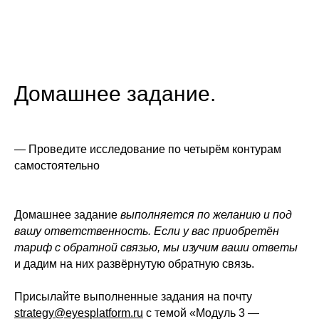
Домашнее задание.
— Проведите исследование по четырём контурам
самостоятельно
Домашнее задание
выполняется по желанию и под
вашу ответственность. Если у вас приобретён
тариф с обратной связью, мы изучим ваши ответы
и дадим на них развёрнутую обратную связь.
Присылайте выполненные задания на почту
strategy@eyesplatform.ru
с темой «Модуль 3 —